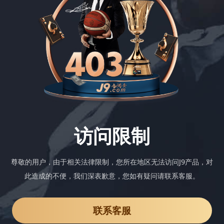
访问限制
尊敬的用户，由于相关法律限制，您所在地区无法访问J9产品，对
此造成的不便，我们深表歉意，您如有疑问请联系客服。
联系客服